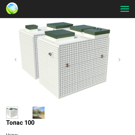
Топас 100