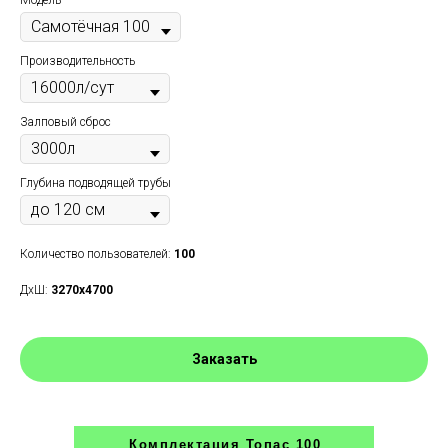
Модель
Производительность
Залповый сброс
Глубина подводящей трубы
Количество пользователей:
100
ДxШ:
3270x4700
Заказать
Комплектация Топас 100