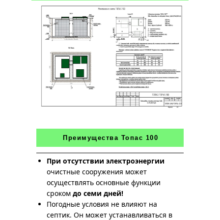
Преимущества Топас 100
При отсутствии электроэнергии
очистные сооружения может
осуществлять основные функции
сроком
до семи дней!
Погодные условия не влияют на
септик. Он может устанавливаться в