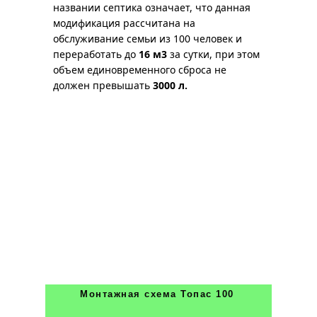
названии септика означает, что данная
модификация рассчитана на
обслуживание семьи из 100 человек и
переработать до
16 м3
за сутки, при этом
объем единовременного сброса не
должен превышать
3000 л.
Монтажная схема Топас 100