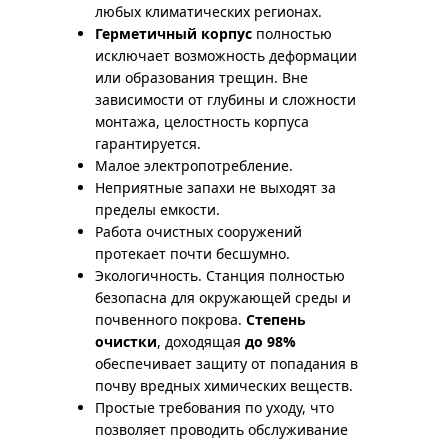
любых климатических регионах.
Герметичный корпус
полностью
исключает возможность деформации
или образования трещин. Вне
зависимости от глубины и сложности
монтажа, целостность корпуса
гарантируется.
Малое электропотребление.
Неприятные запахи не выходят за
пределы емкости.
Работа очистных сооружений
протекает почти бесшумно.
Экологичность. Станция полностью
безопасна для окружающей среды и
почвенного покрова.
Степень
очистки
, доходящая
до 98%
обеспечивает защиту от попадания в
почву вредных химических веществ.
Простые требования по уходу, что
позволяет проводить обслуживание