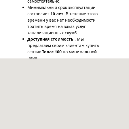
самостоятельно.
Минимальный срок эксплуатации
составляет
10 лет
. В течение этого
времени у вас нет необходимости
тратить время на заказ услуг
канализационных служб.
Доступная стоимость
. Мы
предлагаем своим клиентам купить
септик
Топас 100
по минимальной
цене.