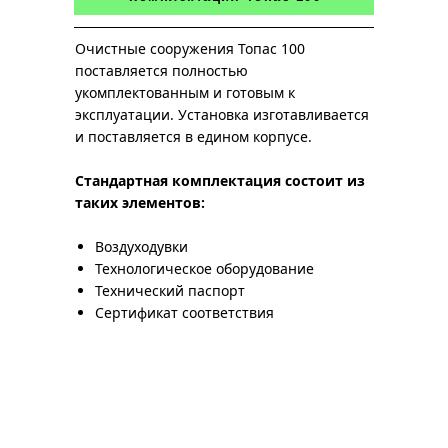
Очистные сооружения Топас 100
поставляется полностью
укомплектованным и готовым к
эксплуатации. Установка изготавливается
и поставляется в едином корпусе.
Стандартная комплектация состоит из
таких элементов:
Воздуходувки
Технологическое оборудование
Технический паспорт
Сертификат соответствия