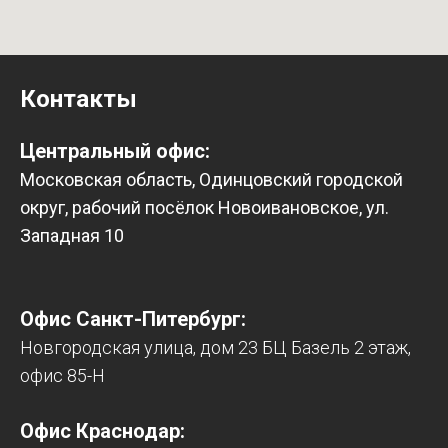
Контакты
Центральный офис:
Московская область, Одинцовский городской
округ, рабочий посёлок Новоивановское, ул.
Западная 10
Офис Санкт-Питербург:
Новгородская улица, дом 23 БЦ Базель 2 этаж,
офис 85-Н
Офис Краснодар: