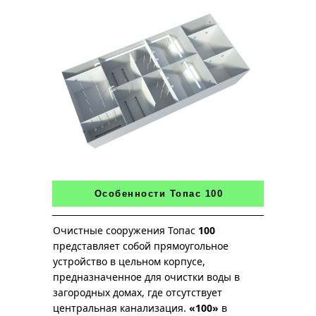
Особенности Топас 100
Очистные сооружения Топас
100
представляет собой прямоугольное
устройство в цельном корпусе,
предназначенное для очистки воды в
загородных домах, где отсутствует
центральная канализация.
«100»
в