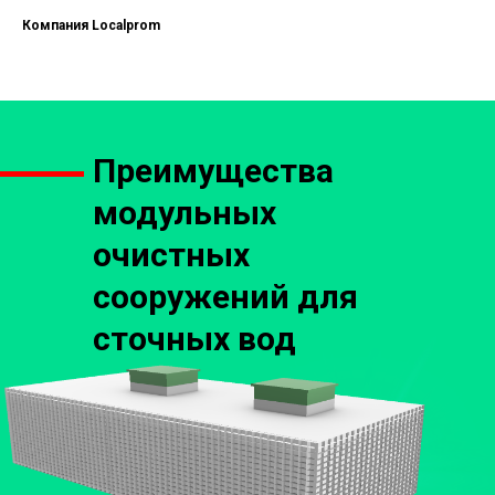
Компания Localprom
Преимущества
модульных
очистных
сооружений для
сточных вод