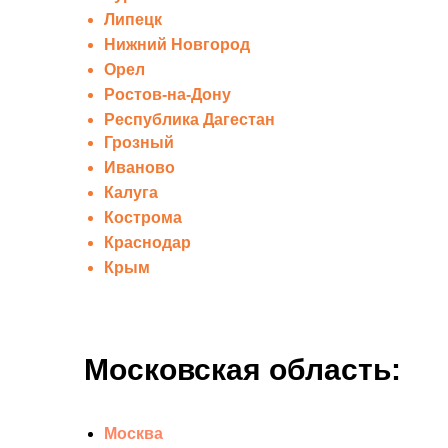
Липецк
Нижний Новгород
Орел
Ростов-на-Дону
Республика Дагестан
Грозный
Иваново
Калуга
Кострома
Краснодар
Крым
Московская область:
Москва