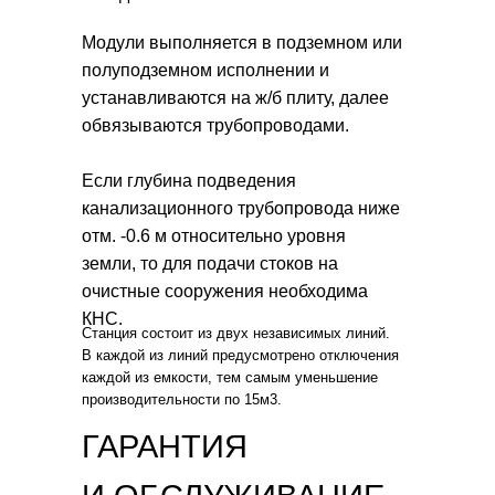
Модули выполняется в подземном или
полуподземном исполнении и
устанавливаются на ж/б плиту, далее
обвязываются трубопроводами.
Если глубина подведения
канализационного трубопровода ниже
отм. -0.6 м относительно уровня
земли, то для подачи стоков на
очистные сооружения необходима
КНС.
Станция состоит из двух независимых линий.
В каждой из линий предусмотрено отключения
каждой из емкости, тем самым уменьшение
производительности по 15м3.
ГАРАНТИЯ