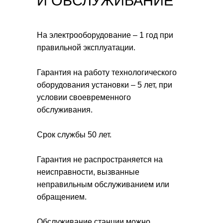
И ОБСЛУЖИВАНИЕ
На электрооборудование – 1 год при
правильной эксплуатации.
Гарантия на работу технологического
оборудования установки – 5 лет, при
условии своевременного
обслуживания.
Срок службы 50 лет.
Гарантия не распространяется на
неисправности, вызванные
неправильным обслуживанием или
обращением.
Обслуживание станции можно