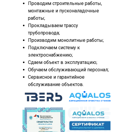
Проводим строительные работы,
монтажные и пусконаладочные
работы;
Прокладываем трассу
трубопровода;
Производим монолитные работы;
Подключаем систему к
электроснабжению;
Сдаем объект в эксплуатацию;
Обучаем обслуживающий персонал;
Сервисное и гарантийное
обслуживание объектов.