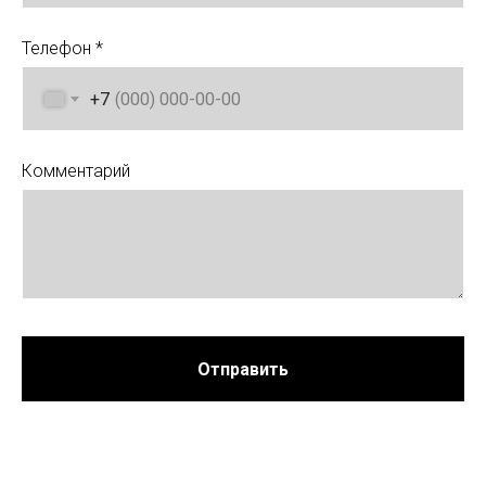
Телефон *
+7
Комментарий
Отправить