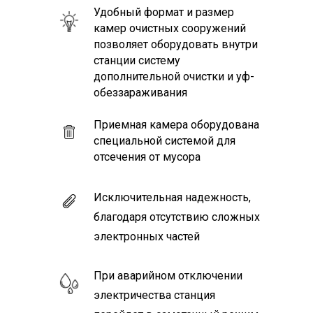
Удобный формат и размер
камер очистных сооружений
позволяет оборудовать внутри
станции систему
дополнительной очистки и уф-
обеззараживания
Приемная камера оборудована
специальной системой для
отсечения от мусора
Исключительная надежность,
благодаря отсутствию сложных
электронных частей
При аварийном отключении
электричества станция