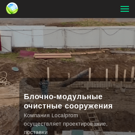
Блочно-модульные
очистные сооружения
Компания Localprom
осуществляет проектирование,
поставки