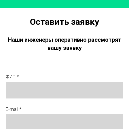
Оставить заявку
Наши инженеры оперативно рассмотрят
вашу заявку
ФИО *
E-mail *