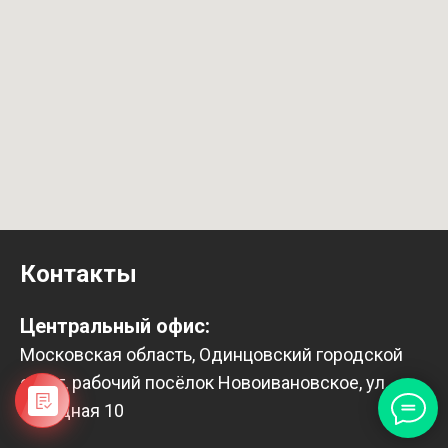
Контакты
Центральный офис:
Московская область, Одинцовский городской
округ, рабочий посёлок Новоивановское, ул.
Западная 10