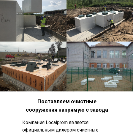
Поставляем очистные
сооружения напрямую с завода
Компания Localprom является
официальным дилером очистных