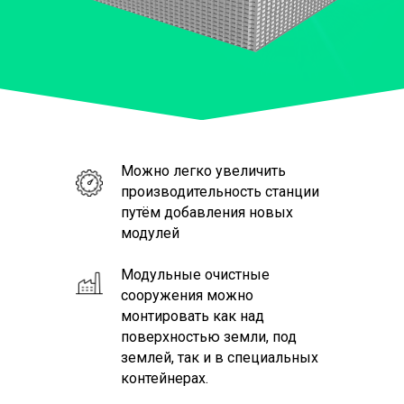
Можно легко увеличить
производительность станции
путём добавления новых
модулей
Модульные очистные
сооружения можно
монтировать как над
поверхностью земли, под
землей, так и в специальных
контейнерах.