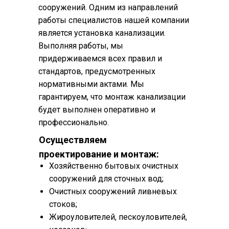
сооружений. Одним из направлений
работы специалистов нашей компании
является установка канализации.
Выполняя работы, мы
придерживаемся всех правил и
стандартов, предусмотренных
нормативными актами. Мы
гарантируем, что монтаж канализации
будет выполнен оперативно и
профессионально.
Осуществляем
проектирование и монтаж:
Хозяйственно бытовых очистных
сооружений для сточных вод;
Очистных сооружений ливневых
стоков;
Жироуловителей, пескоуловителей,