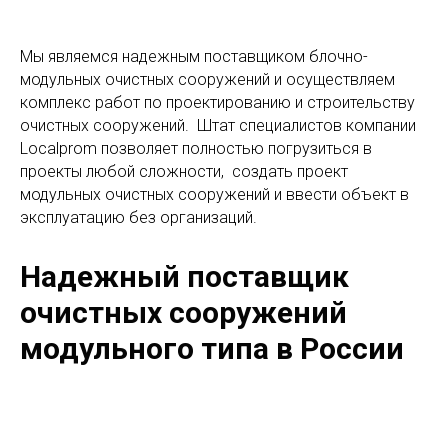
Мы являемся надежным поставщиком блочно-
модульных очистных сооружений и осуществляем
комплекс работ по проектированию и строительству
очистных сооружений. Штат специалистов компании
Localprom позволяет полностью погрузиться в
проекты любой сложности, создать проект
модульных очистных сооружений и ввести объект в
эксплуатацию без организаций.
Надежный поставщик
очистных сооружений
модульного типа в России