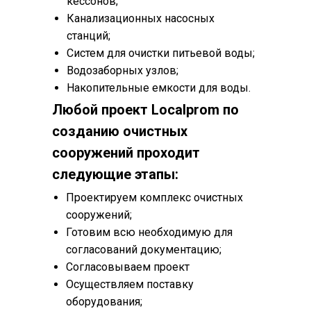
кессонов;
Канализационных насосных
станций;
Систем для очистки питьевой воды;
Водозаборных узлов;
Накопительные емкости для воды.
Любой проект Localprom по
созданию очистных
сооружений проходит
следующие этапы:
Проектируем комплекс очистных
сооружений;
Готовим всю необходимую для
согласований документацию;
Согласовываем проект
Осуществляем поставку
оборудования;