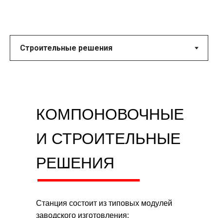
КОМПОНОВОЧНЫЕ
И СТРОИТЕЛЬНЫЕ
РЕШЕНИЯ
Станция состоит из типовых модулей
заводского изготовления: