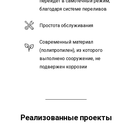
перейдет в самотечный режим,
благодаря системе переливов
Простота обслуживания
Современный материал
(полипропилен), из которого
выполнено сооружение, не
подвержен коррозии
Реализованные проекты