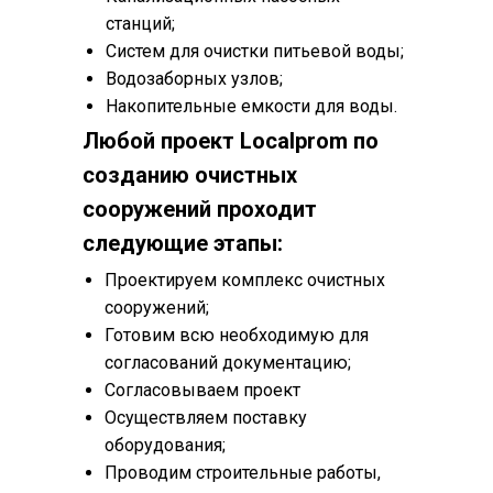
станций;
Систем для очистки питьевой воды;
Водозаборных узлов;
Накопительные емкости для воды.
Любой проект Localprom по
созданию очистных
сооружений проходит
следующие этапы:
Проектируем комплекс очистных
сооружений;
Готовим всю необходимую для
согласований документацию;
Согласовываем проект
Осуществляем поставку
оборудования;
Проводим строительные работы,