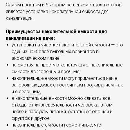
Самым простым и быстрым решением отвода стоков
является установка накопительной емкости для
канализации.
Преимущества накопительной емкости для
канализации на даче:
установка на участке накопительной емкости — это
один из наиболее выгодных вариантов в
экономическом плане;
не смотря на простую конструкцию, накопительные
емкости долговечны и прочные;
накопительные емкости могут применяться как в
загородных домах с постоянным проживанием, так
и с сезонным;
в накопительные емкости можно сливать все
отходы от жизнедеятельности человека, в том
числе и продукты питания, остатки от овощей и
фруктов и другое;
накопительные емкости герметичные, что