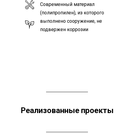
Современный материал
(полипропилен), из которого
выполнено сооружение, не
подвержен коррозии
Реализованные проекты