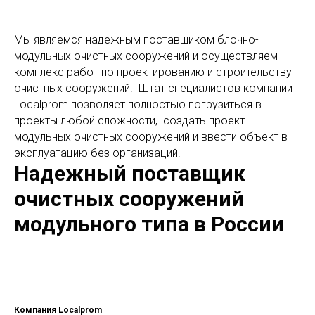
Мы являемся надежным поставщиком блочно-
модульных очистных сооружений и осуществляем
комплекс работ по проектированию и строительству
очистных сооружений. Штат специалистов компании
Localprom позволяет полностью погрузиться в
проекты любой сложности, создать проект
модульных очистных сооружений и ввести объект в
эксплуатацию без организаций.
Надежный поставщик
очистных сооружений
модульного типа в России
Компания Localprom