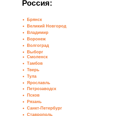
Россия:
Брянск
Великий Новгород
Владимир
Воронеж
Волгоград
Выборг
Смоленск
Тамбов
Тверь
Тула
Ярославль
Петрозаводск
Псков
Рязань
Санкт-Петербург
Ставрополь