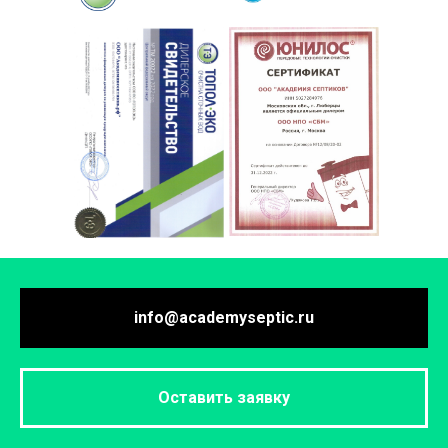
info@academyseptic.ru
Оставить заявку