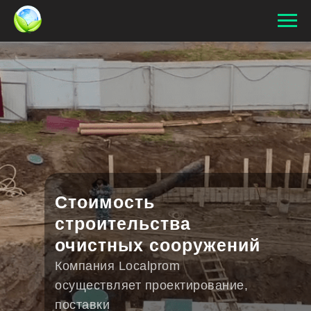
Стоимость
строительства
очистных сооружений
Компания Localprom
осуществляет проектирование,
поставки