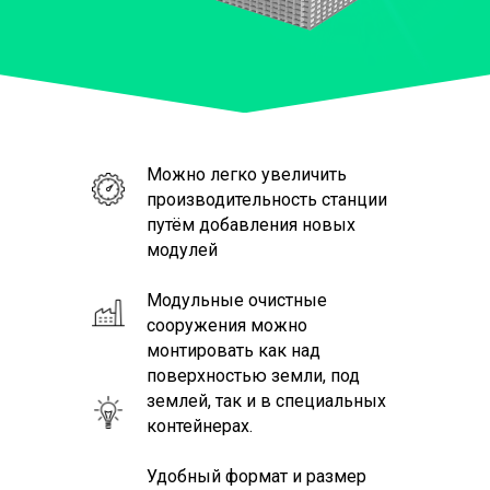
Можно легко увеличить
производительность станции
путём добавления новых
модулей
Модульные очистные
сооружения можно
монтировать как над
поверхностью земли, под
землей, так и в специальных
контейнерах.
Удобный формат и размер