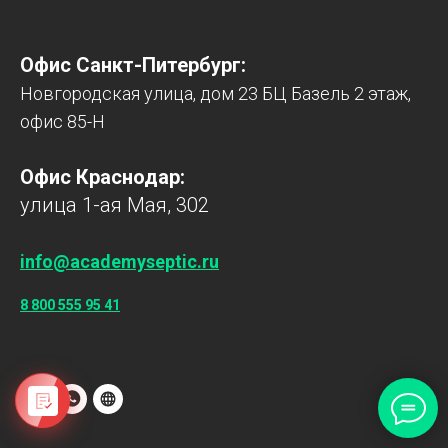
Офис Санкт-Питербург:
Новгородская улица, дом 23 БЦ Базель 2 этаж,
офис 85-Н
Офис Краснодар:
улица 1-ая Мая, 302
info@academyseptic.ru
8 800 555 95 41