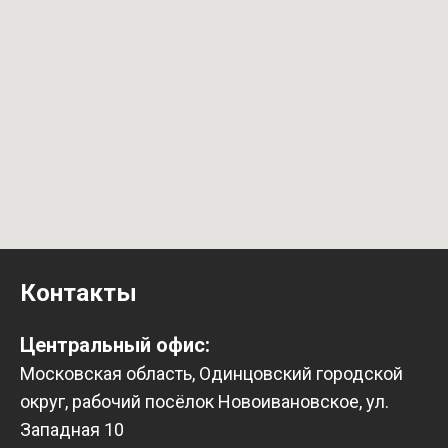
Контакты
Центральный офис:
Московская область, Одинцовский городской
округ, рабочий посёлок Новоивановское, ул.
Западная 10