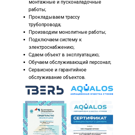
монтажные и пусконаладочные
работы;
Прокладываем трассу
трубопровода;
Производим монолитные работы;
Подключаем систему к
электроснабжению;
Сдаем объект в эксплуатацию;
Обучаем обслуживающий персонал;
Сервисное и гарантийное
обслуживание объектов.