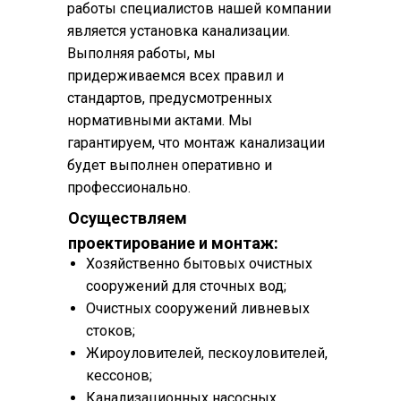
работы специалистов нашей компании
является установка канализации.
Выполняя работы, мы
придерживаемся всех правил и
стандартов, предусмотренных
нормативными актами. Мы
гарантируем, что монтаж канализации
будет выполнен оперативно и
профессионально.
Осуществляем
проектирование и монтаж:
Хозяйственно бытовых очистных
сооружений для сточных вод;
Очистных сооружений ливневых
стоков;
Жироуловителей, пескоуловителей,
кессонов;
Канализационных насосных