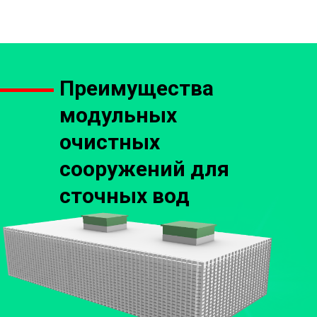
Преимущества
модульных
очистных
сооружений для
сточных вод