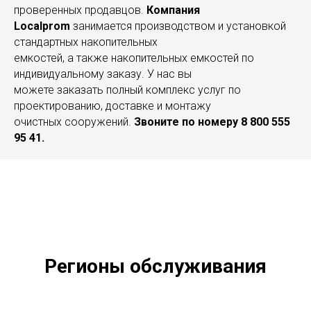
проверенных продавцов.
Компания
Localprom
занимается производством и установкой
стандартных накопительных
емкостей, а также накопительных емкостей по
индивидуальному заказу. У нас вы
можете заказать полный комплекс услуг по
проектированию, доставке и монтажу
очистных сооружений.
Звоните по номеру 8 800 555
95 41.
Регионы обслуживания