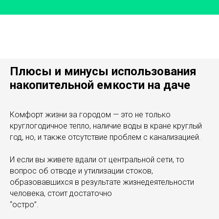
Плюсы и минусы использования
накопительной емкости на даче
Комфорт жизни за городом — это не только
круглогодичное тепло, наличие воды в кране круглый
год, но, и также отсутствие проблем с канализацией.
И если вы живете вдали от центральной сети, то
вопрос об отводе и утилизации стоков,
образовавшихся в результате жизнедеятельности
человека, стоит достаточно
“остро”.