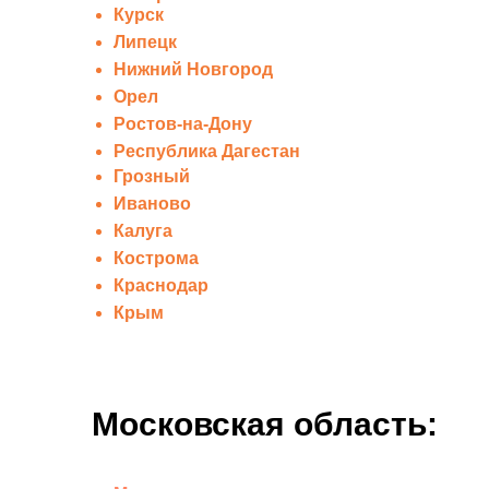
Курск
Липецк
Нижний Новгород
Орел
Ростов-на-Дону
Республика Дагестан
Грозный
Иваново
Калуга
Кострома
Краснодар
Крым
Московская область: