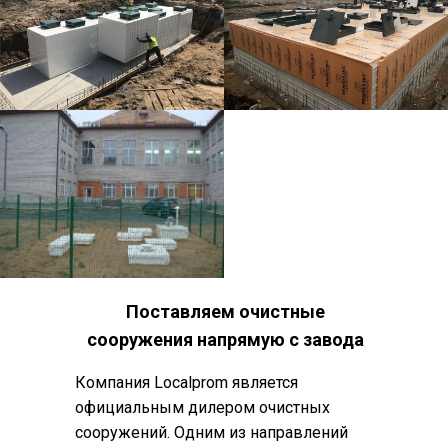
Поставляем очистные
сооружения напрямую с завода
Компания Localprom является
официальным дилером очистных
сооружений. Одним из направлений